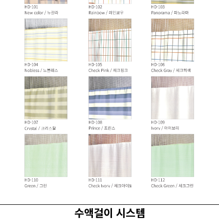
수액걸이 시스템