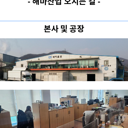
- 해마산업 오시는 길 -
본사 및 공장