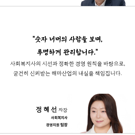
"숫자 너머의 사람을 보며,
투명하게 관리합니다."
사회복지사의 시선과 정확한 경영 원칙을 바탕으로,
굳건히 신뢰받는 해마산업의 내실을 책임집니다.
정 혜 선
차장
사회복지사
팀장
경영지원