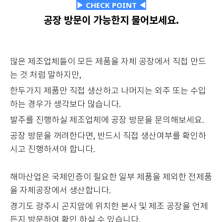
▶ CHECK POINT ◀
공장 방문이 가능한지 물어보세요.
많은 제조업체들이 모든 제품을 자체 공장에서 직접 만드
는 것 처럼 말하지만,
한두가지 제품만 직접 생산하고 나머지는 외주 또는 수입
하는 경우가 생각보다 많습니다.
발주를 진행하실 제조업체에 공장 방문을 문의해보세요.
공장 방문을 꺼려한다면, 반드시 직접 생산여부를 확인하
시고 진행하셔야 합니다.
해마산업은 국제인증이 필요한 일부 제품을 제외한 전제품
을 자체공장에서 생산합니다.
경기도 광주시 곤지암에 위치한 본사 및 제조 공장을 언제
든지 방문하여 확인 하실 수 있습니다.