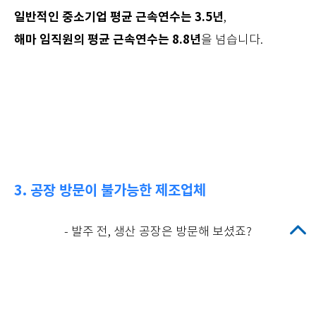
일반적인 중소기업 평균 근속연수는 3.5년
,
해마 임직원의 평균 근속연수는 8.8년
을 넘습니다.
3. 공장 방문이 불가능한 제조업체
- 발주 전, 생산 공장은 방문해 보셨죠?