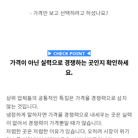
- 가격만 보고 선택하려고 하셨나요?
▶ CHECK POINT ◀
가격이 아닌 실력으로 경쟁하는 곳인지 확인하세
요.
상위 업체들의 공통적인 특징은 가격을 경쟁력으로 삼지
않는 것입니다.
냉정하게 말하자면 가격을 경쟁력으로 내세우는 곳은 실력
이 없어서 경쟁력이 가격뿐일 때가 많습니다.
저렴한 곳은 저렴한 이유가 있습니다. 오히려 시장이 위기