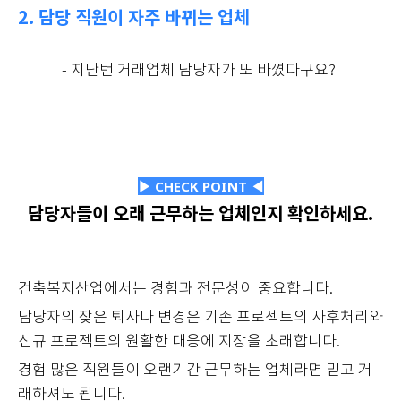
2. 담당 직원이 자주 바뀌는 업체
- 지난번 거래업체 담당자가 또 바꼈다구요?
▶ CHECK POINT ◀
담당자들이 오래 근무하는 업체인지 확인하세요.
건축복지산업에서는 경험과 전문성이 중요합니다.
담당자의 잦은 퇴사나 변경은 기존 프로젝트의 사후처리와
신규 프로젝트의 원활한 대응에 지장을 초래합니다.
경험 많은 직원들이 오랜기간 근무하는 업체라면 믿고 거
래하셔도 됩니다.