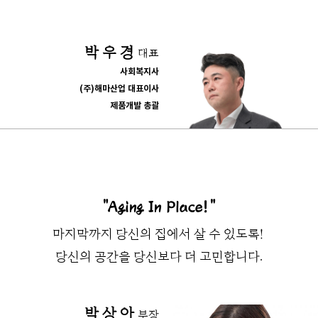
박 우 경
대표
사회복지사
(주)해마산업 대표이사
제품개발 총괄
"Aging In Place!"
마지막까지 당신의 집에서 살 수 있도록!
당신의 공간을 당신보다 더 고민합니다.
박 상 아
부장