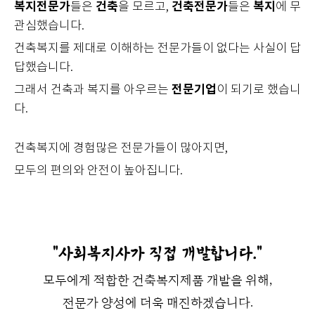
복지전문가
건축
건축전문가
복지
들은
을 모르고,
들은
에 무
관심했습니다.
건축복지를 제대로 이해하는 전문가들이 없다는 사실이 답
답했습니다.
전문기업
그래서 건축과 복지를 아우르는
이 되기로 했습니
다.
건축복지에 경험많은 전문가들이 많아지면,
모두의 편의와 안전이 높아집니다.
"사회복지사가 직접 개발합니다."
모두에게 적합한 건축복지제품 개발을 위해,
전문가 양성에 더욱 매진하겠습니다.