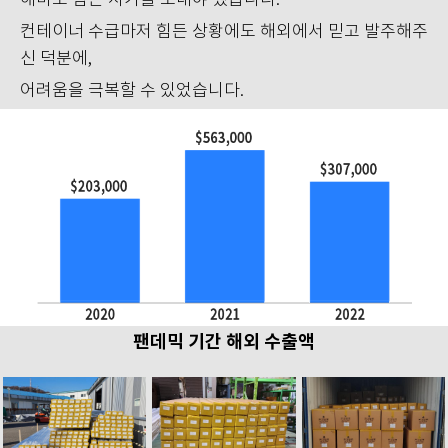
해마도 힘든 시기를 보내야 했습니다.
컨테이너 수급마저 힘든 상황에도 해외에서 믿고 발주해주
신 덕분에,
어려움을 극복할 수 있었습니다.
팬데믹 기간 해외 수출액