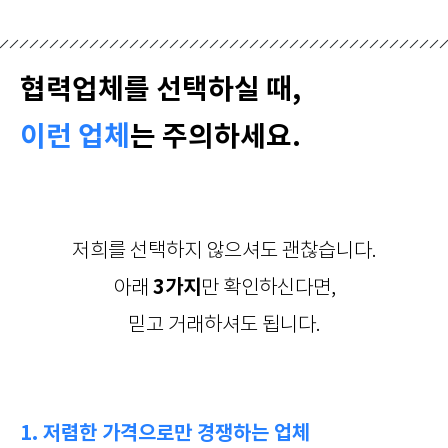
협력업체를 선택하실 때,
이런 업체
는 주의하세요.
저희를 선택하지 않으셔도 괜찮습니다.
3가지
아래
만 확인하신다면,
믿고 거래하셔도 됩니다.
1. 저렴한 가격으로만 경쟁하는 업체