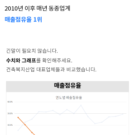
2010년 이후 매년 동종업계
매출점유율 1위
긴말이 필요치 않습니다.
수치와 그래프
를 확인해주세요.
건축복지산업 대표업체들과 비교했습니다.
매출점유율