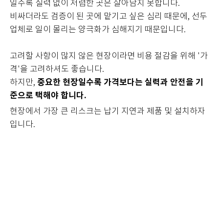
일수록 실력 없이 저렴한 곳은 살아남지 못합니다.
비싸더라도 검증이 된 곳에 맡기고 싶은 심리 때문에, 선두
업체로 일이 몰리는 양극화가 심해지기 때문입니다.
고려할 사항이 많지 않은 현장이라면 비용 절감을 위해 '가
격'을 고려하셔도 좋습니다.
중요한 현장일수록 가격보다는 실력과 안전을 기
하지만,
준으로 택해야 합니다.
현장에서 가장 큰 리스크는 납기 지연과 제품 및 설치하자
입니다.