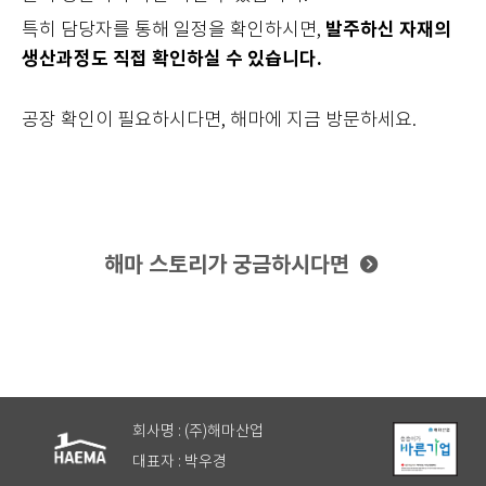
발주하신 자재의
특히 담당자를 통해 일정을 확인하시면,
생산과정도 직접 확인하실 수 있습니다.
공장 확인이 필요하시다면, 해마에 지금 방문하세요.
해마 스토리가 궁금하시다면
회사명 : (주)해마산업
대표자 : 박우경