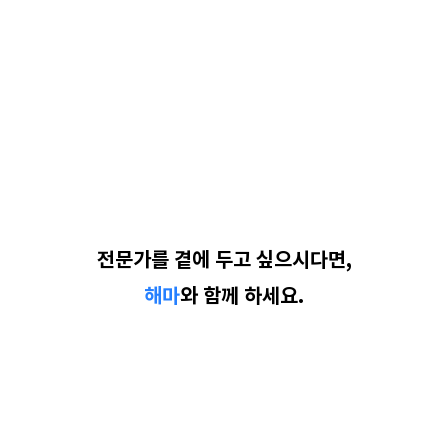
전문가를 곁에 두고 싶으시다면,
해마
와 함께 하세요.