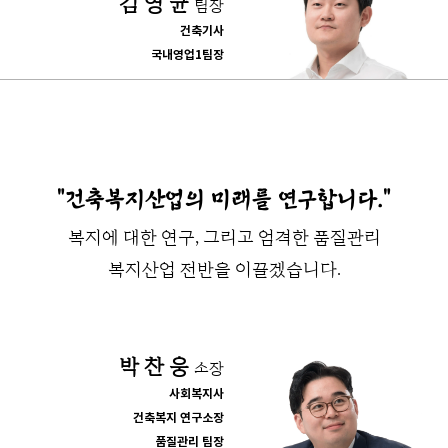
김 영 균
팀장
건축기사
국내영업1팀장
"건축복지산업의 미래를 연구합니다."
복지에 대한 연구, 그리고 엄격한 품질관리
복지산업 전반을 이끌겠습니다.
박 찬 웅
소장
사회복지사
건축복지 연구소장
품질관리 팀장