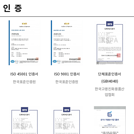
인 증
ISO 45001 인증서
ISO 9001 인증서
단체표준인증서
(GBI4040)
한국표준인증원
한국표준인증원
한국고령친화용품산
업협회