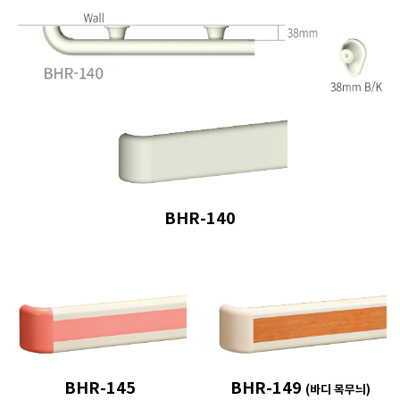
BHR-140
BHR-145
BHR-149
(바디 목무늬)