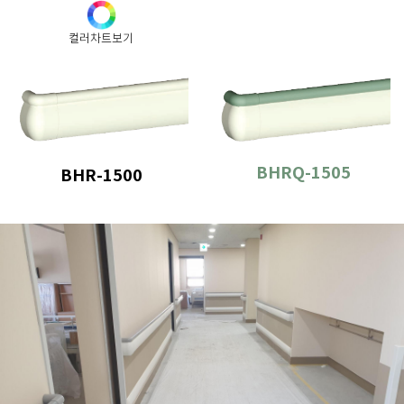
컬러차트보기
BHRQ-1505
BHR-1500