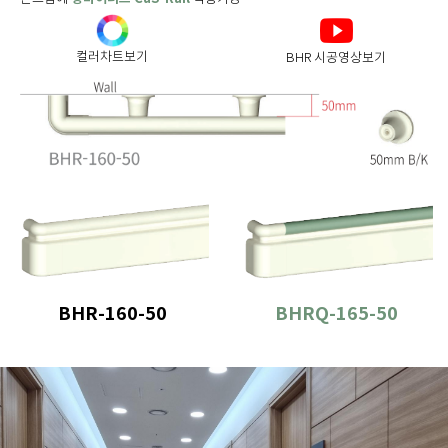
컬러차트보기
BHR 시공영상보기
BHR-160-50
BHRQ-165-50