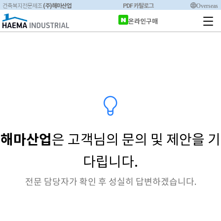
(주)해마산업
PDF 카탈로그
Overseas
건축복지전문제조
온라인구매
해마산업
은 고객님의 문의 및 제안을 기
다립니다.
전문 담당자가 확인 후 성실히 답변하겠습니다.